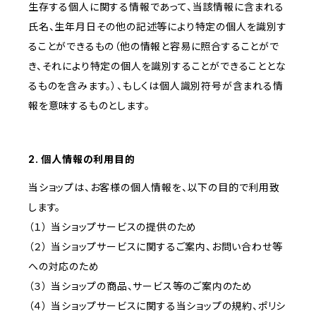
生存する個人に関する情報であって、当該情報に含まれる
氏名、生年月日その他の記述等により特定の個人を識別す
ることができるもの（他の情報と容易に照合することがで
き、それにより特定の個人を識別することができることとな
るものを含みます。）、もしくは個人識別符号が含まれる情
報を意味するものとします。
2. 個人情報の利用目的
当ショップは、お客様の個人情報を、以下の目的で利用致
します。
（１） 当ショップサービスの提供のため
（２） 当ショップサービスに関するご案内、お問い合わせ等
への対応のため
（３） 当ショップの商品、サービス等のご案内のため
（４） 当ショップサービスに関する当ショップの規約、ポリシ