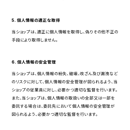
5. 個人情報の適正な取得
当ショップは、適正に個人情報を取得し、偽りその他不正の
手段により取得しません。
6. 個人情報の安全管理
当ショップは、個人情報の紛失、破壊、改ざん及び漏洩など
のリスクに対して、個人情報の安全管理が図られるよう、当
ショップの従業員に対し、必要かつ適切な監督を行います。
また、当ショップは、個人情報の取扱いの全部又は一部を
委託する場合は、委託先において個人情報の安全管理が
図られるよう、必要かつ適切な監督を行います。