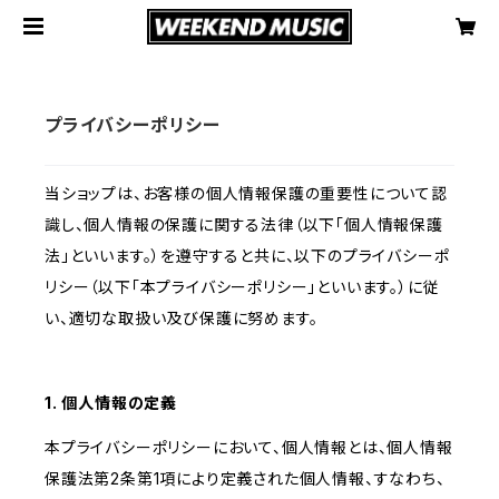
プライバシーポリシー
当ショップは、お客様の個人情報保護の重要性について認
識し、個人情報の保護に関する法律（以下「個人情報保護
法」といいます。）を遵守すると共に、以下のプライバシーポ
リシー（以下「本プライバシーポリシー」といいます。）に従
い、適切な取扱い及び保護に努めます。
1. 個人情報の定義
本プライバシーポリシーにおいて、個人情報とは、個人情報
保護法第2条第1項により定義された個人情報、すなわち、