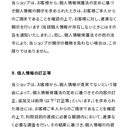
当ショップは、お客様から、個人情報保護法の定めに基づ
き個人情報の開示を求められたときは、お客様ご本人から
のご請求であることを確認の上で、お客様に対し、遅滞なく
開示を行います（当該個人情報が存在しないときにはその
旨を通知いたします。）。但し、個人情報保護法その他の法
令により、当ショップが開示の義務を負わない場合は、この
限りではありません。
9. 個人情報の訂正等
当ショップは、お客様から、個人情報が真実でないという理
由によって、個人情報保護法の定めに基づきその内容の訂
正、追加又は削除（以下「訂正等」といいます。）を求められ
た場合には、お客様ご本人からのご請求であることを確認
の上で、利用目的の達成に必要な範囲内において、遅滞な
く必要な調査を行い、その結果に基づき、個人情報の内容