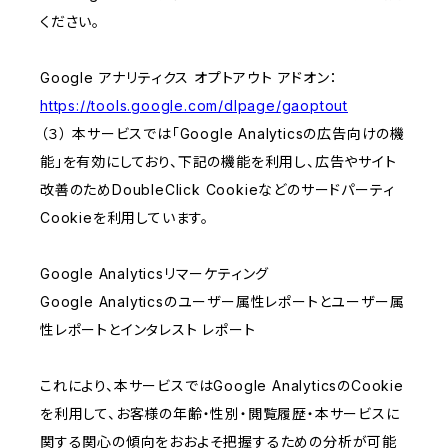
ください。
Google アナリティクス オプトアウト アドオン：
https://tools.google.com/dlpage/gaoptout
（３） 本サービスでは「Google Analyticsの広告向けの機
能」を有効にしており、下記の機能を利用し、広告やサイト
改善のためDoubleClick Cookieなどのサードパーティ
Cookieを利用しています。
Google Analyticsリマーケティング
Google Analyticsのユーザー属性レポートとユーザー属
性レポートとインタレスト レポート
これにより、本サービスではGoogle AnalyticsのCookie
を利用して、お客様の年齢・性別・閲覧履歴・本サービスに
関する関心の傾向をおおよそ把握するための分析が可能