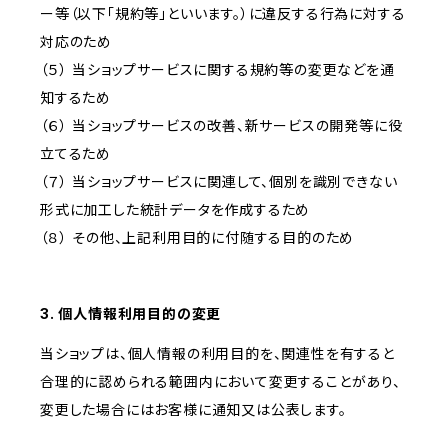
ー等（以下「規約等」といいます。）に違反する行為に対する
対応のため
（５） 当ショップサービスに関する規約等の変更などを通
知するため
（６） 当ショップサービスの改善、新サービスの開発等に役
立てるため
（７） 当ショップサービスに関連して、個別を識別できない
形式に加工した統計データを作成するため
（８） その他、上記利用目的に付随する目的のため
3. 個人情報利用目的の変更
当ショップは、個人情報の利用目的を、関連性を有すると
合理的に認められる範囲内において変更することがあり、
変更した場合にはお客様に通知又は公表します。