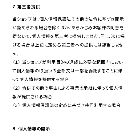
7. 第三者提供
当ショップは、個人情報保護法その他の法令に基づき開示
が認められる場合を除くほか、あらかじめお客様の同意を
得ないで、個人情報を第三者に提供しません。但し、次に掲
げる場合は上記に定める第三者への提供には該当しませ
ん。
（１） 当ショップが利用目的の達成に必要な範囲内におい
て個人情報の取扱いの全部又は一部を委託することに伴
って個人情報を提供する場合
（２） 合併その他の事由による事業の承継に伴って個人情
報が提供される場合
（３） 個人情報保護法の定めに基づき共同利用する場合
8. 個人情報の開示