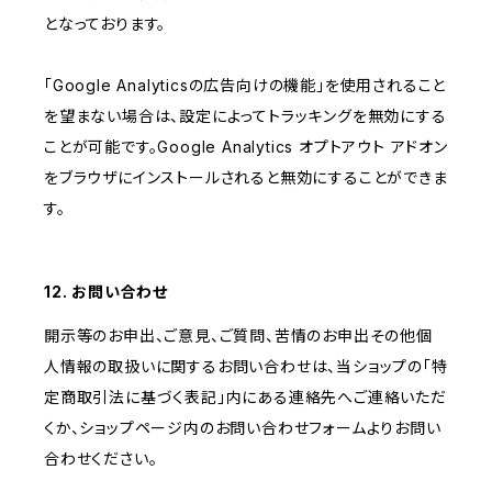
となっております。
「Google Analyticsの広告向けの機能」を使用されること
を望まない場合は、設定によってトラッキングを無効にする
ことが可能です。Google Analytics オプトアウト アドオン
をブラウザにインストールされると無効にすることができま
す。
12. お問い合わせ
開示等のお申出、ご意見、ご質問、苦情のお申出その他個
人情報の取扱いに関するお問い合わせは、当ショップの「特
定商取引法に基づく表記」内にある連絡先へご連絡いただ
くか、ショップページ内のお問い合わせフォームよりお問い
合わせください。