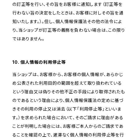
の訂正等を行い、その旨をお客様に通知します（訂正等を
行わない旨の決定をしたときは、お客様に対しその旨を通
知いたします。）。但し、個人情報保護法その他の法令によ
り、当ショップが訂正等の義務を負わない場合は、この限り
ではありません。
10. 個人情報の利用停止等
当ショップは、お客様から、お客様の個人情報が、あらかじ
め公表された利用目的の範囲を超えて取り扱われている
という理由又は偽りその他不正の手段により取得されたも
のであるという理由により、個人情報保護法の定めに基づ
きその利用の停止又は消去（以下「利用停止等」といいま
す。）を求められた場合において、そのご請求に理由がある
ことが判明した場合には、お客様ご本人からのご請求であ
ることを確認の上で、遅滞なく個人情報の利用停止等を行