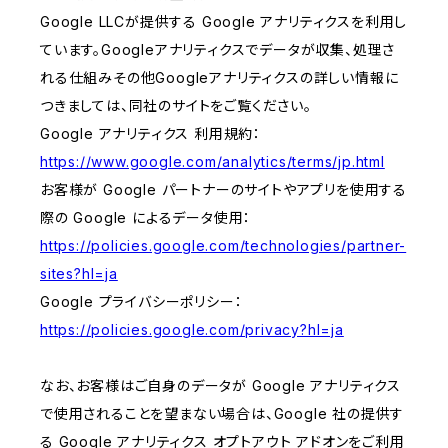
Google LLCが提供する Google アナリティクスを利用し
ています。Googleアナリティクスでデータが収集、処理さ
れる仕組みその他Googleアナリティクスの詳しい情報に
つきましては、同社のサイトをご覧ください。
Google アナリティクス 利用規約：
https://www.google.com/analytics/terms/jp.html
お客様が Google パートナーのサイトやアプリを使用する
際の Google によるデータ使用：
https://policies.google.com/technologies/partner-
sites?hl=ja
Google プライバシーポリシー：
https://policies.google.com/privacy?hl=ja
なお、お客様はご自身のデータが Google アナリティクス
で使用されることを望まない場合は、Google 社の提供す
る Google アナリティクス オプトアウト アドオンをご利用