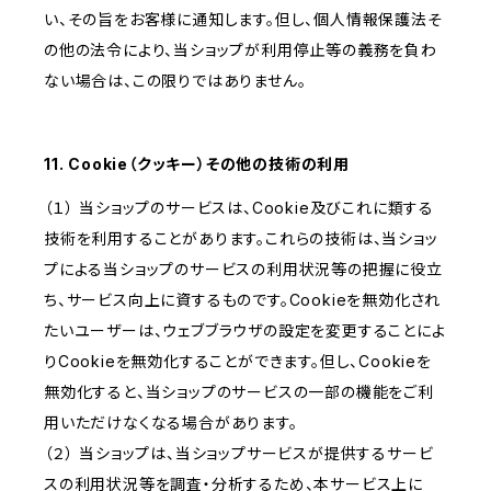
い、その旨をお客様に通知します。但し、個人情報保護法そ
の他の法令により、当ショップが利用停止等の義務を負わ
ない場合は、この限りではありません。
11. Cookie（クッキー）その他の技術の利用
（１） 当ショップのサービスは、Cookie及びこれに類する
技術を利用することがあります。これらの技術は、当ショッ
プによる当ショップのサービスの利用状況等の把握に役立
ち、サービス向上に資するものです。Cookieを無効化され
たいユーザーは、ウェブブラウザの設定を変更することによ
りCookieを無効化することができます。但し、Cookieを
無効化すると、当ショップのサービスの一部の機能をご利
用いただけなくなる場合があります。
（２） 当ショップは、当ショップサービスが提供するサービ
スの利用状況等を調査・分析するため、本サービス上に