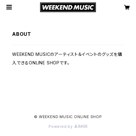
ABOUT
WEEKEND MUSICのアーティスト＆イベントのグッズを購
入できるONLINE SHOPです。
© WEEKEND MUSIC ONLINE SHOP
Powered by