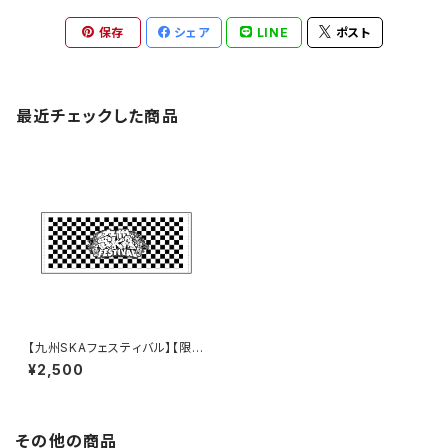
保存
シェア
LINE
ポスト
最近チェックした商品
【九州SKAフェスティバル】【限定
30枚】2026 フェイスタオル
¥2,500
その他の商品