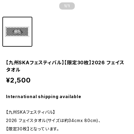
1
/1
【九州SKAフェスティバル】【限定30枚】2026 フェイス
タオル
¥2,500
International shipping available
【九州SKAフェスティバル】
2026 フェイスタオル(サイズは約34cmx 80cm)、
【限定30枚】となっています。