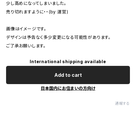
少し高めになってしまいました。
売り切れますように・・(by 運営)
画像はイメージです。
デザインは予告なく多少変更になる可能性があります。
ご了承お願いします。
International shipping available
Add to cart
日本国内にお住まいの方向け
通報する