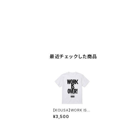
最近チェックした商品
【KOUSA】WORK IS
OVER！ Tシャツ(WH)
¥3,500