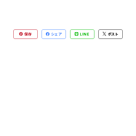
保存
シェア
LINE
ポスト