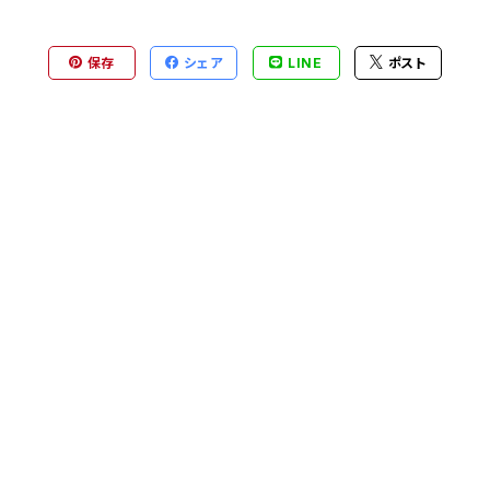
保存
シェア
LINE
ポスト