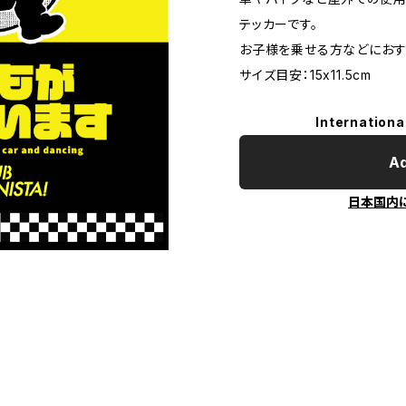
テッカーです。
お子様を乗せる方などにおす
サイズ目安：15x11.5cm
Internationa
Ad
日本国内