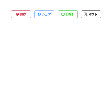
保存
シェア
LINE
ポスト