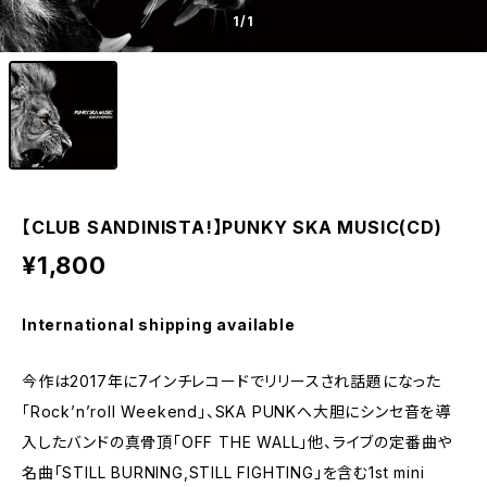
1
/1
【CLUB SANDINISTA!】PUNKY SKA MUSIC(CD)
¥1,800
International shipping available
今作は2017年に7インチレコードでリリースされ話題になった
「Rock’n’roll Weekend」、SKA PUNKへ大胆にシンセ音を導
入したバンドの真骨頂「OFF THE WALL」他、ライブの定番曲や
名曲「STILL BURNING,STILL FIGHTING」を含む1st mini